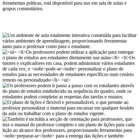
ferramentas práticas, está disponível para uso em sala de aulas e
grupos comunitários.