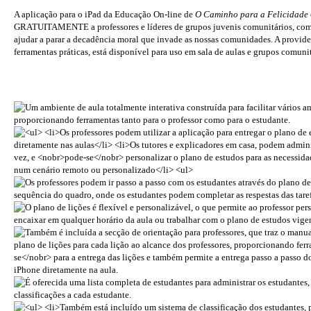
A aplicação para o iPad da Educação
On-line
de
O Caminho para a Felicidade
GRATUITAMENTE a professores e líderes de grupos juvenis comunitários, como
ajudar a parar a decadência moral que invade as nossas comunidades. A providen
ferramentas práticas, está disponível para uso em sala de aulas e grupos comunit