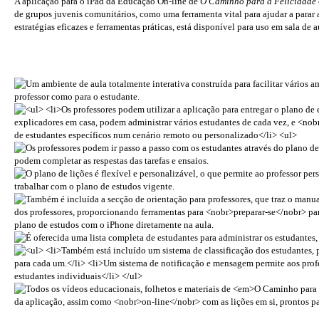
A aplicação para o iPad da Educação
On-line
de
O Caminho para a Felicidade
de grupos juvenis comunitários, como uma ferramenta vital para ajudar a parar
estratégias eficazes e ferramentas práticas, está disponível para uso em sala de 