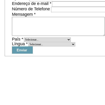
Endereço de e-mail
*
Número de Telefone
Mensagem
*
País
*
Língua
*