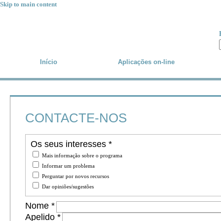
Skip to main content
Início
Aplicações
on-line
CONTACTE-NOS
Os seus interesses
*
Mais informação sobre o programa
Informar um problema
Perguntar por novos recursos
Dar opiniões/sugestões
Nome
*
Apelido
*