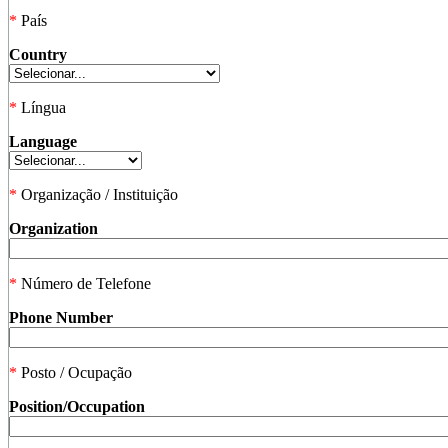
*
País
Country
*
Língua
Language
*
Organização / Instituição
Organization
*
Número de Telefone
Phone Number
*
Posto / Ocupação
Position/Occupation